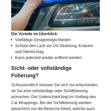
Die Vorteile im Überblick:
Vielfältige Designmöglichkeiten
Schützt den Lack vor UV-Strahlung, Kratzern
und Steinschlag
Kann jederzeit wieder entfernt werden
Sicht- oder vollständige
Folierung?
Schlussendlich müssen Sie sich nur entscheiden,
ob Sie eine vollständige oder Sichtfolierung
wünschen. Der Unterschied liegt im Umfang des
Car Wrappings. Bei der Sichtfolierung werden
tatsächlich nur die Bereiche foliert, welche auch