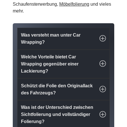
Schaufensterwerbung,
Möbelfolierung
und vieles
mehr.
Was versteht man unter Car
Wrapping?
Welche Vorteile bietet Car
Wrapping gegenüber einer
Lackierung?
Schützt die Folie den Originallack
des Fahrzeugs?
Was ist der Unterschied zwischen
Sichtfolierung und vollständiger
Folierung?