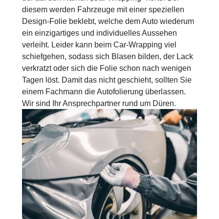
diesem werden Fahrzeuge mit einer speziellen
Design-Folie beklebt, welche dem Auto wiederum
ein einzigartiges und individuelles Aussehen
verleiht. Leider kann beim Car-Wrapping viel
schiefgehen, sodass sich Blasen bilden, der Lack
verkratzt oder sich die Folie schon nach wenigen
Tagen löst. Damit das nicht geschieht, sollten Sie
einem Fachmann die Autofolierung überlassen.
Wir sind Ihr Ansprechpartner rund um Düren.