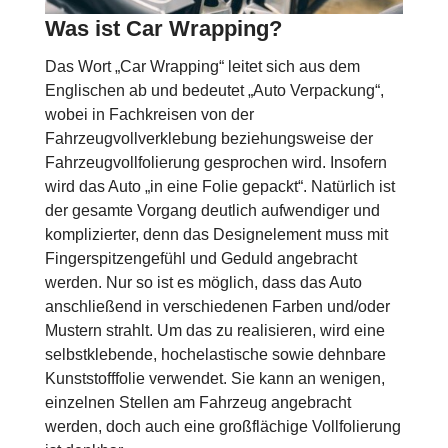
Was ist Car Wrapping?
Das Wort „Car Wrapping“ leitet sich aus dem
Englischen ab und bedeutet „Auto Verpackung“,
wobei in Fachkreisen von der
Fahrzeugvollverklebung beziehungsweise der
Fahrzeugvollfolierung gesprochen wird. Insofern
wird das Auto „in eine Folie gepackt“. Natürlich ist
der gesamte Vorgang deutlich aufwendiger und
komplizierter, denn das Designelement muss mit
Fingerspitzengefühl und Geduld angebracht
werden. Nur so ist es möglich, dass das Auto
anschließend in verschiedenen Farben und/oder
Mustern strahlt. Um das zu realisieren, wird eine
selbstklebende, hochelastische sowie dehnbare
Kunststofffolie verwendet. Sie kann an wenigen,
einzelnen Stellen am Fahrzeug angebracht
werden, doch auch eine großflächige Vollfolierung