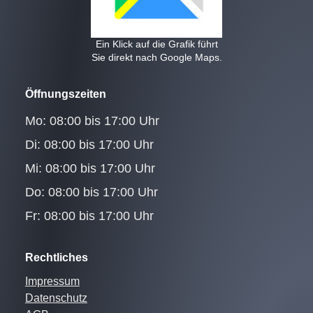
Ein Klick auf die Grafik führt
Sie direkt nach Google Maps.
Öffnungszeiten
Mo: 08:00 bis 17:00 Uhr
Di: 08:00 bis 17:00 Uhr
Mi: 08:00 bis 17:00 Uhr
Do: 08:00 bis 17:00 Uhr
Fr: 08:00 bis 17:00 Uhr
Rechtliches
Impressum
Datenschutz