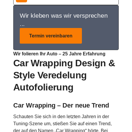
Wir kleben was wir versprechen
...
Termin vereinbaren
Wir folieren Ihr Auto – 25 Jahre Erfahrung
Car Wrapping Design &
Style Veredelung
Autofolierung
Car Wrapping – Der neue Trend
Schauten Sie sich in den letzten Jahren in der
Tuning-Szene um, stießen Sie auf einen Trend,
der auf den Namen „Car Wrapping“ hörte. Bei