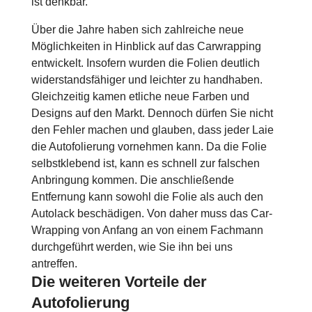
ist denkbar.
Über die Jahre haben sich zahlreiche neue
Möglichkeiten in Hinblick auf das Carwrapping
entwickelt. Insofern wurden die Folien deutlich
widerstandsfähiger und leichter zu handhaben.
Gleichzeitig kamen etliche neue Farben und
Designs auf den Markt. Dennoch dürfen Sie nicht
den Fehler machen und glauben, dass jeder Laie
die Autofolierung vornehmen kann. Da die Folie
selbstklebend ist, kann es schnell zur falschen
Anbringung kommen. Die anschließende
Entfernung kann sowohl die Folie als auch den
Autolack beschädigen. Von daher muss das Car-
Wrapping von Anfang an von einem Fachmann
durchgeführt werden, wie Sie ihn bei uns
antreffen.
Die weiteren Vorteile der
Autofolierung