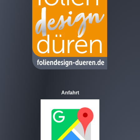
Anfahrt