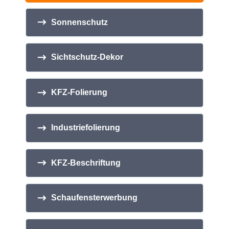
Sonnenschutz
Sichtschutz-Dekor
KFZ-Folierung
Industriefolierung
KFZ-Beschriftung
Schaufensterwerbung