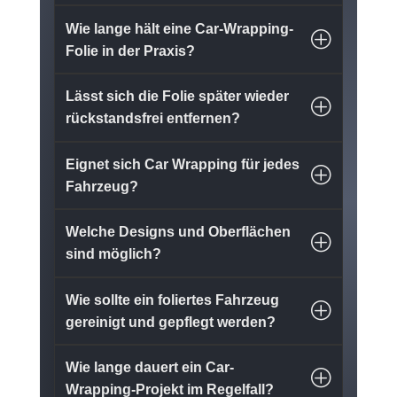
Wie lange hält eine Car-Wrapping-
Folie in der Praxis?
Lässt sich die Folie später wieder
rückstandsfrei entfernen?
Eignet sich Car Wrapping für jedes
Fahrzeug?
Welche Designs und Oberflächen
sind möglich?
Wie sollte ein foliertes Fahrzeug
gereinigt und gepflegt werden?
Wie lange dauert ein Car-
Wrapping-Projekt im Regelfall?