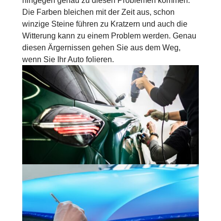
Die Farben bleichen mit der Zeit aus, schon
winzige Steine führen zu Kratzern und auch die
Witterung kann zu einem Problem werden. Genau
diesen Ärgernissen gehen Sie aus dem Weg,
wenn Sie Ihr Auto folieren.