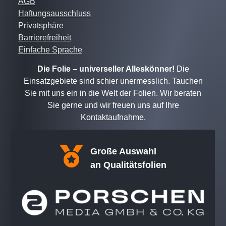
AGB
Haftungsausschluss
Privatsphäre
Barrierefreiheit
Einfache Sprache
Die Folie – universeller Alleskönner!
Die
Einsatzgebiete sind schier unermesslich. Tauchen
Sie mit uns ein in die Welt der Folien. Wir beraten
Sie gerne und wir freuen uns auf Ihre
Kontaktaufnahme.

Große Auswahl
an Qualitätsfolien