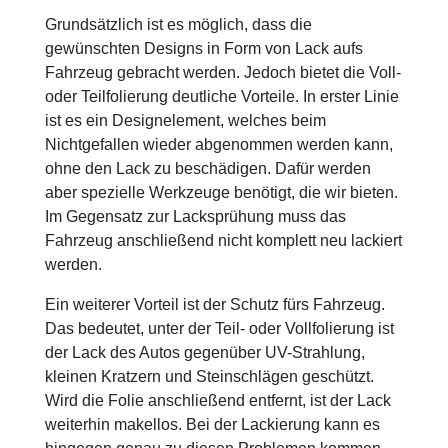
Grundsätzlich ist es möglich, dass die
gewünschten Designs in Form von Lack aufs
Fahrzeug gebracht werden. Jedoch bietet die Voll-
oder Teilfolierung deutliche Vorteile. In erster Linie
ist es ein Designelement, welches beim
Nichtgefallen wieder abgenommen werden kann,
ohne den Lack zu beschädigen. Dafür werden
aber spezielle Werkzeuge benötigt, die wir bieten.
Im Gegensatz zur Lacksprühung muss das
Fahrzeug anschließend nicht komplett neu lackiert
werden.
Ein weiterer Vorteil ist der Schutz fürs Fahrzeug.
Das bedeutet, unter der Teil- oder Vollfolierung ist
der Lack des Autos gegenüber UV-Strahlung,
kleinen Kratzern und Steinschlägen geschützt.
Wird die Folie anschließend entfernt, ist der Lack
weiterhin makellos. Bei der Lackierung kann es
hingegen genau zu diesen Problemen kommen.