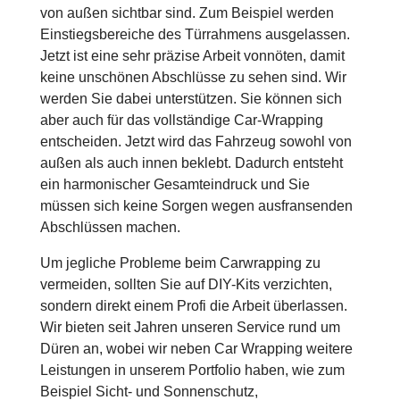
von außen sichtbar sind. Zum Beispiel werden
Einstiegsbereiche des Türrahmens ausgelassen.
Jetzt ist eine sehr präzise Arbeit vonnöten, damit
keine unschönen Abschlüsse zu sehen sind. Wir
werden Sie dabei unterstützen. Sie können sich
aber auch für das vollständige Car-Wrapping
entscheiden. Jetzt wird das Fahrzeug sowohl von
außen als auch innen beklebt. Dadurch entsteht
ein harmonischer Gesamteindruck und Sie
müssen sich keine Sorgen wegen ausfransenden
Abschlüssen machen.
Um jegliche Probleme beim Carwrapping zu
vermeiden, sollten Sie auf DIY-Kits verzichten,
sondern direkt einem Profi die Arbeit überlassen.
Wir bieten seit Jahren unseren Service rund um
Düren an, wobei wir neben Car Wrapping weitere
Leistungen in unserem Portfolio haben, wie zum
Beispiel Sicht- und Sonnenschutz,